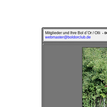
Mitglieder und Ihre Bol d`Or / Olli
- 0
webmaster@boldorclub.de