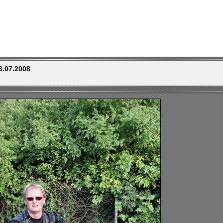
6.07.2008